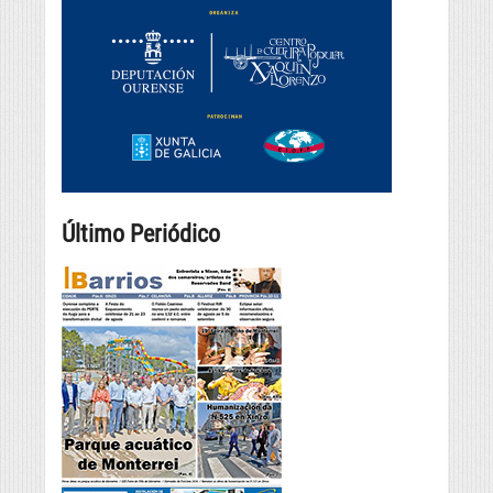
Último Periódico