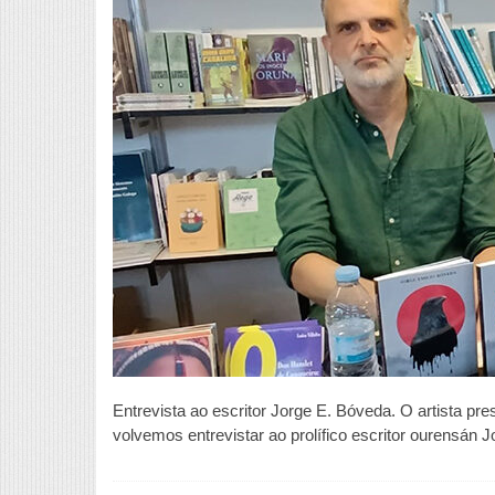
Entrevista ao escritor Jorge E. Bóveda. O artista pr
volvemos entrevistar ao prolífico escritor ourensán 