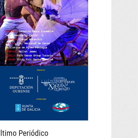
ltimo Periódico