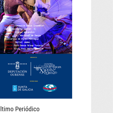
ltimo Periódico