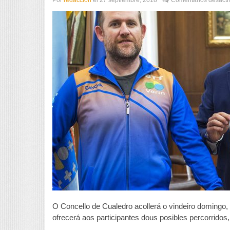
O Concello de Cualedro acollerá o vindeiro domingo,
ofrecerá aos participantes dous posibles percorridos