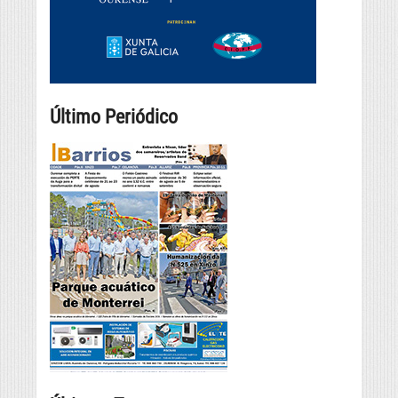
Último Periódico