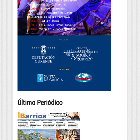
Último Periódico