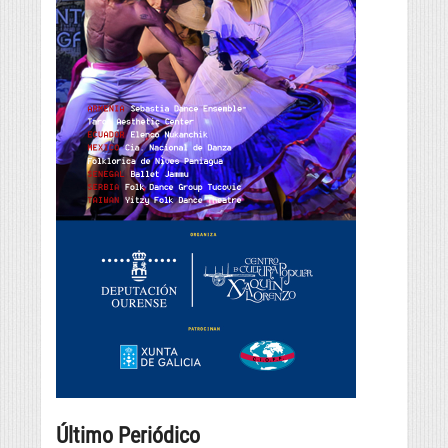
Último Periódico