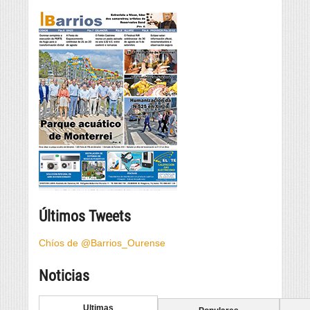
Últimos Tweets
Chíos de @Barrios_Ourense
Noticias
Ultimas