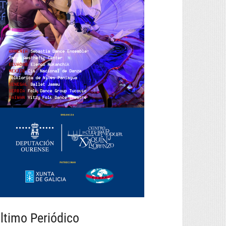
ltimo Periódico