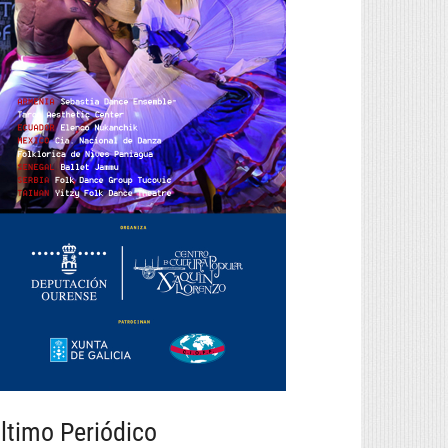
ltimo Periódico