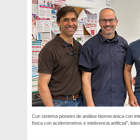
Cun sistema pioneiro de análise biomecánica con inteli
física con acelerómetros e intelixencia artificial”, l