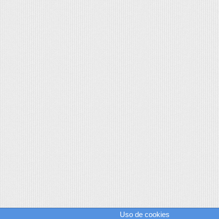
Uso de cookies