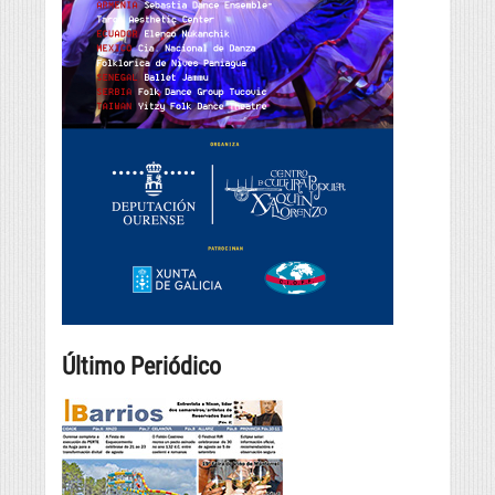
Último Periódico