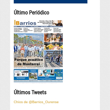
Último Periódico
Últimos Tweets
Chíos de @Barrios_Ourense