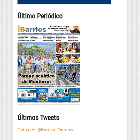
Último Periódico
Últimos Tweets
Chíos de @Barrios_Ourense