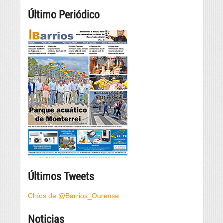
Último Periódico
Últimos Tweets
Chíos de @Barrios_Ourense
Noticias