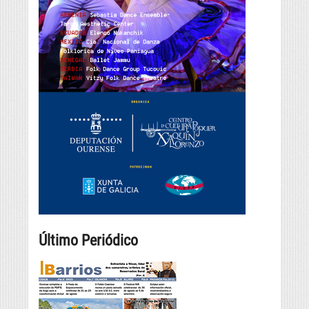
Último Periódico