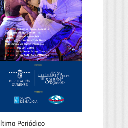
ltimo Periódico