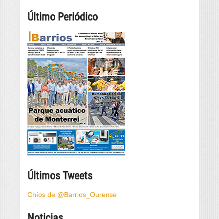
Último Periódico
Últimos Tweets
Chíos de @Barrios_Ourense
Noticias