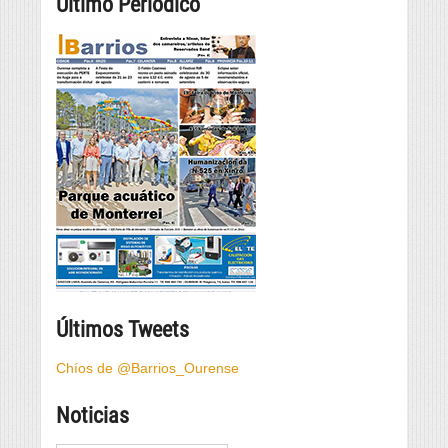
Último Periódico
Últimos Tweets
Chíos de @Barrios_Ourense
Noticias