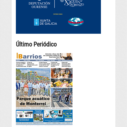
Último Periódico