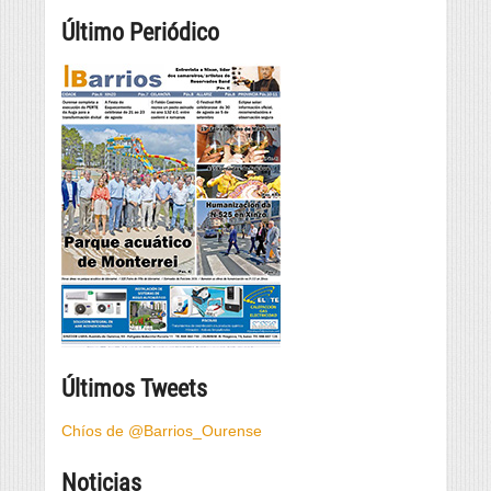
Último Periódico
Últimos Tweets
Chíos de @Barrios_Ourense
Noticias