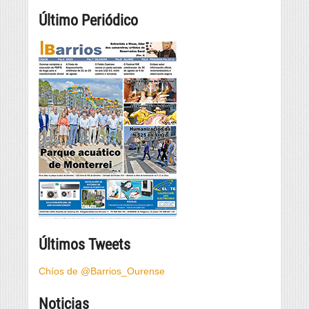
Último Periódico
Últimos Tweets
Chíos de @Barrios_Ourense
Noticias