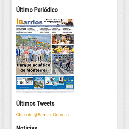
Último Periódico
Últimos Tweets
Chíos de @Barrios_Ourense
Noticias