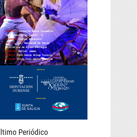
ltimo Periódico