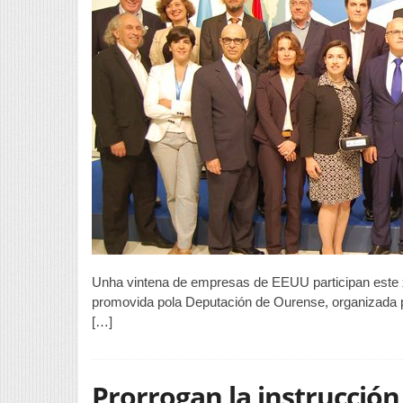
Unha vintena de empresas de EEUU participan este
promovida pola Deputación de Ourense, organizada 
[…]
Prorrogan la instrucción