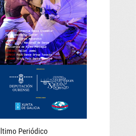
ltimo Periódico