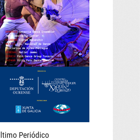
ltimo Periódico