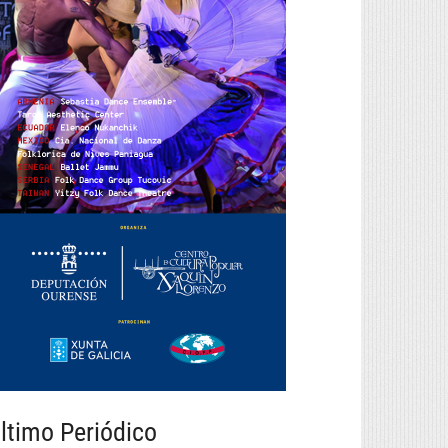
ltimo Periódico