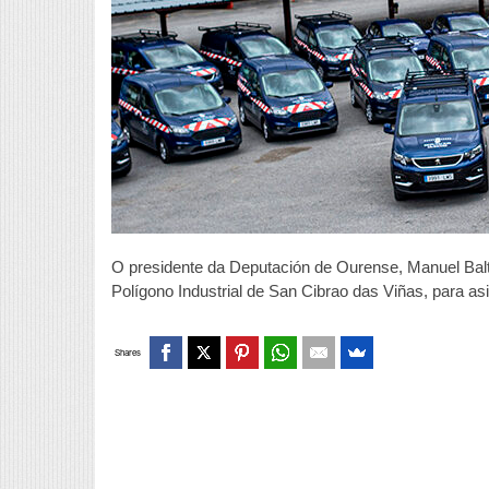
O presidente da Deputación de Ourense, Manuel Baltar
Polígono Industrial de San Cibrao das Viñas, para asi
Shares