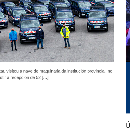
, visitou a nave de maquinaria da institución provincial, no
stir á recepción de 52 […]
Ú