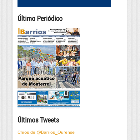
Último Periódico
Últimos Tweets
Chíos de @Barrios_Ourense