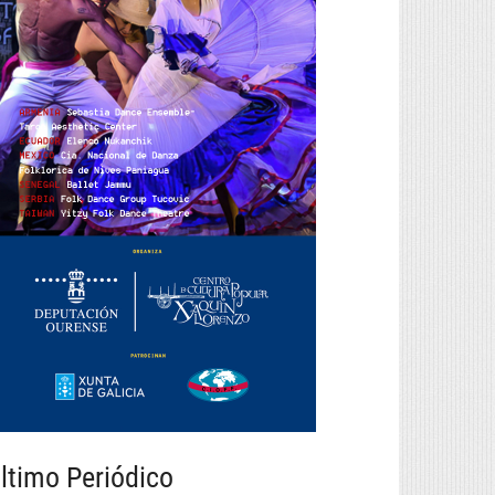
ltimo Periódico