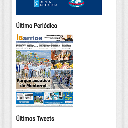
Último Periódico
Últimos Tweets