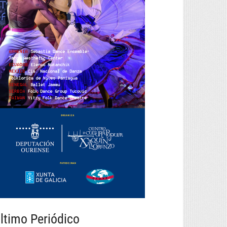
ltimo Periódico