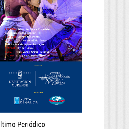
ltimo Periódico