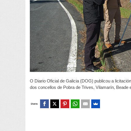
O Diario Oficial de Galicia (DOG) publicou a licitaci
dos concellos de Pobra de Trives, Vilamarín, Beade 
Shares