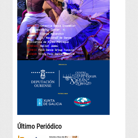
Último Periódico