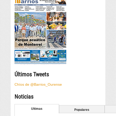
Últimos Tweets
Chíos de @Barrios_Ourense
Noticias
Ultimas
Populares