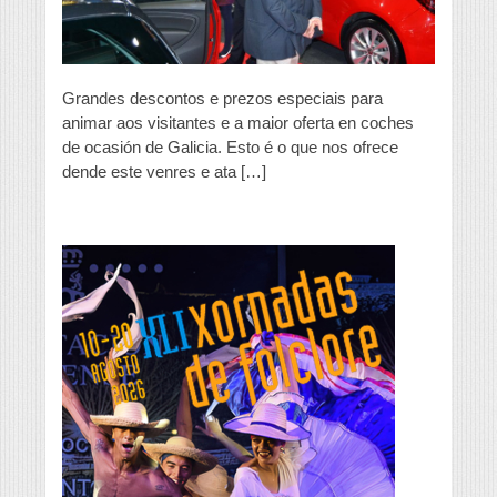
Grandes descontos e prezos especiais para
animar aos visitantes e a maior oferta en coches
de ocasión de Galicia. Esto é o que nos ofrece
dende este venres e ata […]