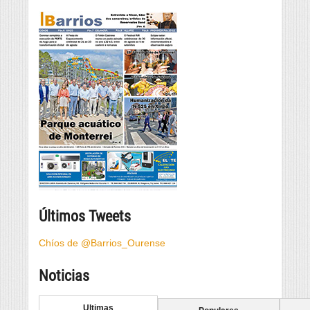
Últimos Tweets
Chíos de @Barrios_Ourense
Noticias
Ultimas