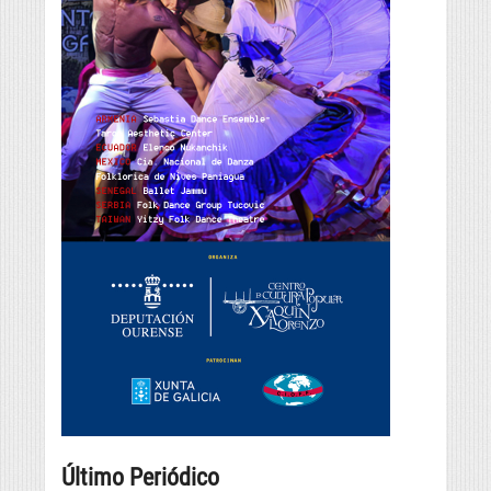
Último Periódico