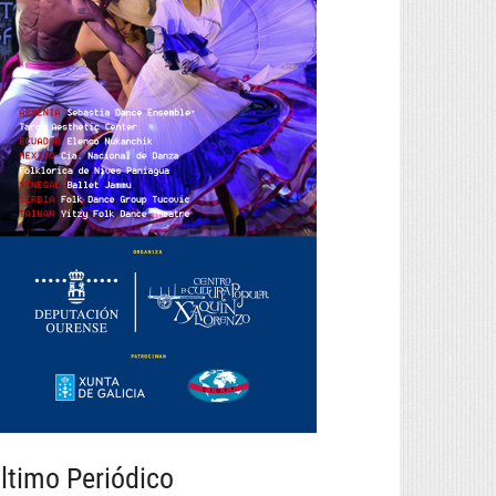
ltimo Periódico