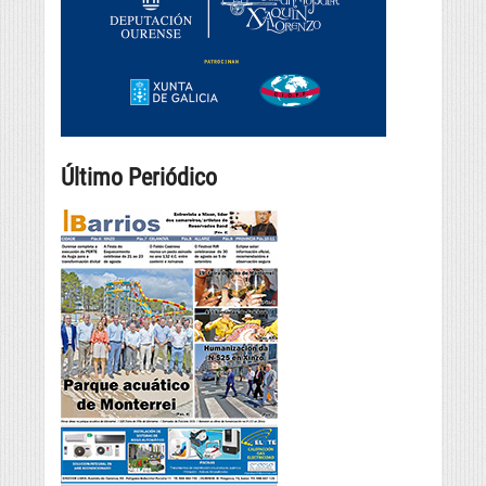
Último Periódico