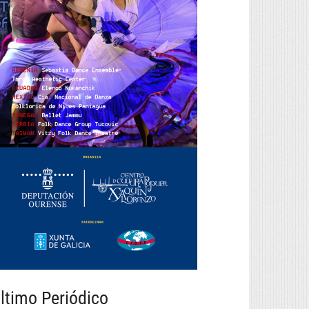
ltimo Periódico