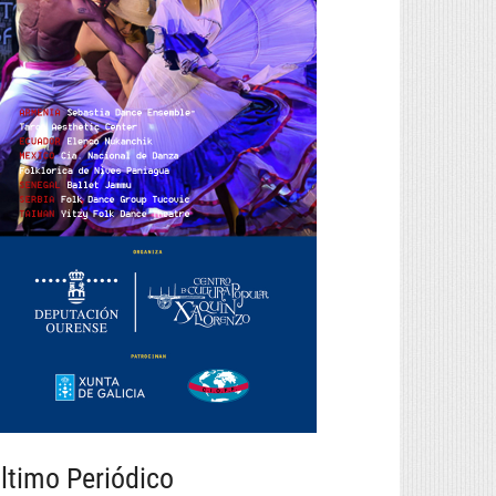
ltimo Periódico