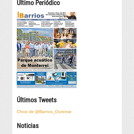
Último Periódico
Últimos Tweets
Chíos de @Barrios_Ourense
Noticias