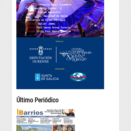
Último Periódico