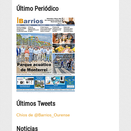
Último Periódico
Últimos Tweets
Chíos de @Barrios_Ourense
Noticias