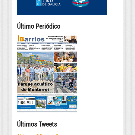
Último Periódico
Últimos Tweets