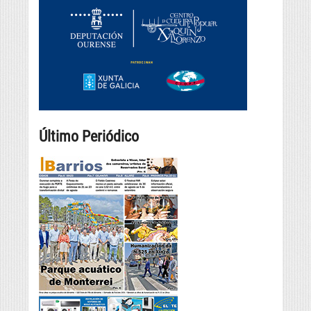
Último Periódico