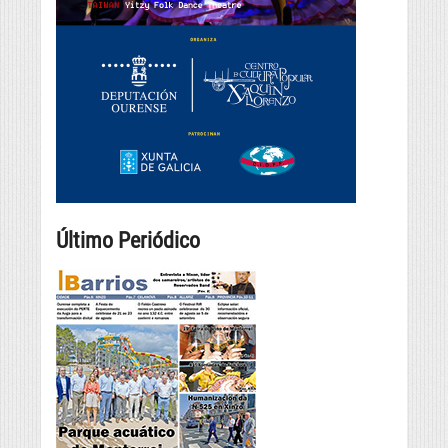
Último Periódico