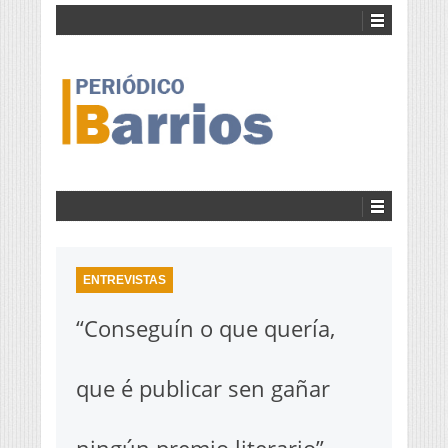
ENTREVISTAS
“Conseguín o que quería,
que é publicar sen gañar