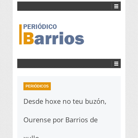
PERIÓDICOS
Desde hoxe no teu buzón,
Ourense por Barrios de