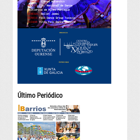
Último Periódico