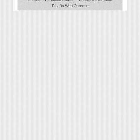
Diseño Web Ourense