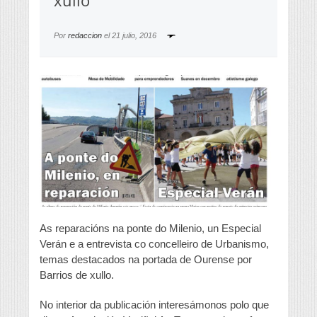
xullo
Por
redaccion
el
21 julio, 2016
As reparacións na ponte do Milenio, un Especial
Verán e a entrevista co concelleiro de Urbanismo,
temas destacados na portada de Ourense por
Barrios de xullo.
No interior da publicación interesámonos polo que