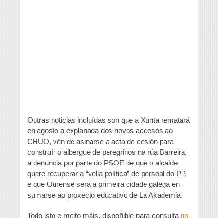
Outras noticias incluídas son que a Xunta rematará
en agosto a explanada dos novos accesos ao
CHUO, vén de asinarse a acta de cesión para
construír o albergue de peregrinos na rúa Barreira,
a denuncia por parte do PSOE de que o alcalde
quere recuperar a “vella política” de persoal do PP,
e que Ourense será a primeira cidade galega en
sumarse ao proxecto educativo de La Akademia.
Todo isto e moito máis, dispoñible para consulta
no