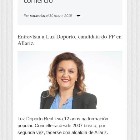
comercio”
Por
redaccion
el
10 mayo, 2019
Entrevista a Luz Doporto, candidata do PP en
Allariz.
Luz Doporto Real leva 12 anos na formación
popular. Concelleira desde 2007 busca, por
segunda vez, facerse coa alcaldía de Allariz.