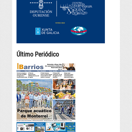
Último Periódico