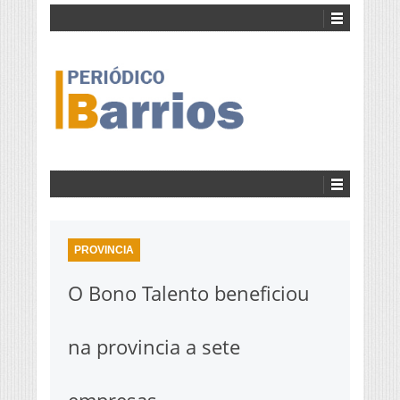
PROVINCIA
O Bono Talento beneficiou
na provincia a sete