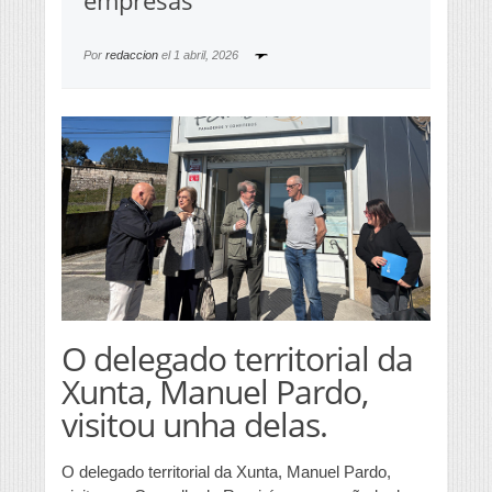
empresas
Por
redaccion
el
1 abril, 2026
O delegado territorial da
Xunta, Manuel Pardo,
visitou unha delas.
O delegado territorial da Xunta, Manuel Pardo,