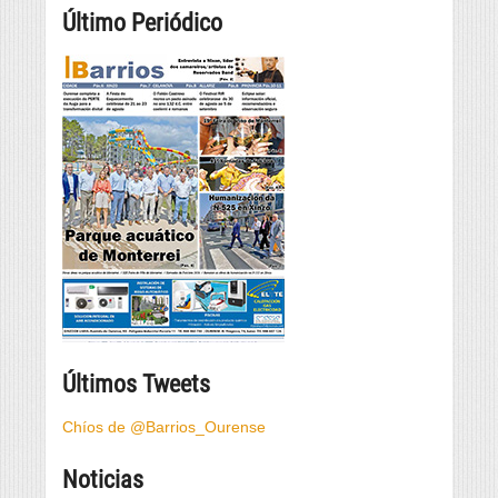
Último Periódico
Últimos Tweets
Chíos de @Barrios_Ourense
Noticias