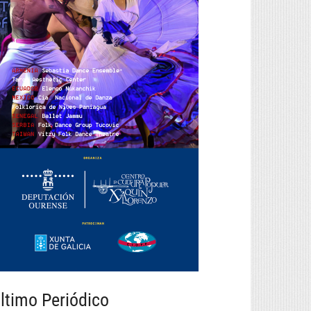
ltimo Periódico