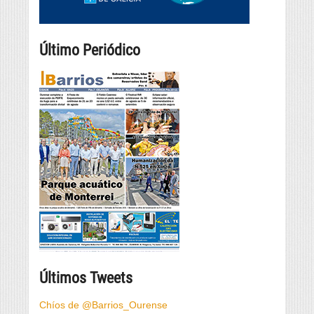
Último Periódico
Últimos Tweets
Chíos de @Barrios_Ourense