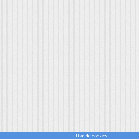
Uso de cookies