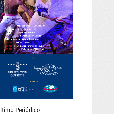
ltimo Periódico