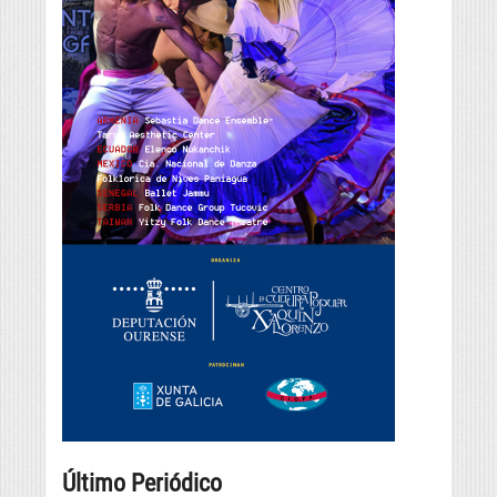
Último Periódico