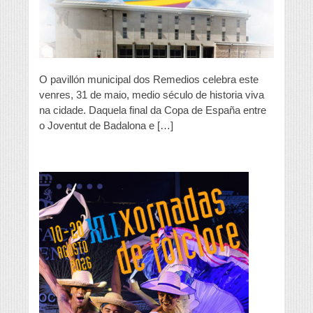
O pavillón municipal dos Remedios celebra este
venres, 31 de maio, medio século de historia viva
na cidade. Daquela final da Copa de España entre
o Joventut de Badalona e […]