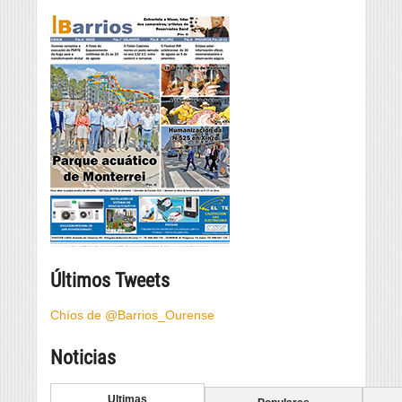
Últimos Tweets
Chíos de @Barrios_Ourense
Noticias
Ultimas