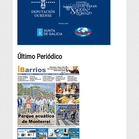
Último Periódico