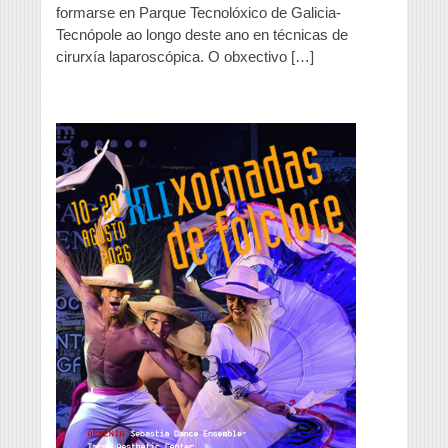
formarse en Parque Tecnolóxico de Galicia-
Tecnópole ao longo deste ano en técnicas de
cirurxía laparoscópica. O obxectivo […]