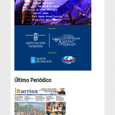
Último Periódico